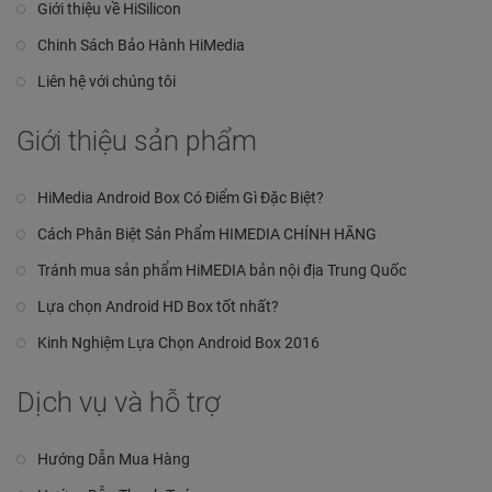
Giới thiệu về HiSilicon
Chinh Sách Bảo Hành HiMedia
Liên hệ với chúng tôi
Giới thiệu sản phẩm
HiMedia Android Box Có Điểm Gì Đặc Biệt?
Cách Phân Biệt Sản Phẩm HIMEDIA CHÍNH HÃNG
Tránh mua sản phẩm HiMEDIA bản nội địa Trung Quốc
Lựa chọn Android HD Box tốt nhất?
Kinh Nghiệm Lựa Chọn Android Box 2016
Dịch vụ và hỗ trợ
Hướng Dẫn Mua Hàng