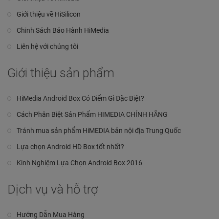
Giới thiệu về HiSilicon
Chinh Sách Bảo Hành HiMedia
Liên hệ với chúng tôi
Giới thiệu sản phẩm
HiMedia Android Box Có Điểm Gì Đặc Biệt?
Cách Phân Biệt Sản Phẩm HIMEDIA CHÍNH HÃNG
Tránh mua sản phẩm HiMEDIA bản nội địa Trung Quốc
Lựa chọn Android HD Box tốt nhất?
Kinh Nghiệm Lựa Chọn Android Box 2016
Dịch vụ và hỗ trợ
Hướng Dẫn Mua Hàng