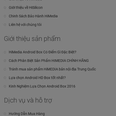
Giới thiệu về HiSilicon
Chinh Sách Bảo Hành HiMedia
Liên hệ với chúng tôi
Giới thiệu sản phẩm
HiMedia Android Box Có Điểm Gì Đặc Biệt?
Cách Phân Biệt Sản Phẩm HIMEDIA CHÍNH HÃNG
Tránh mua sản phẩm HiMEDIA bản nội địa Trung Quốc
Lựa chọn Android HD Box tốt nhất?
Kinh Nghiệm Lựa Chọn Android Box 2016
Dịch vụ và hỗ trợ
Hướng Dẫn Mua Hàng