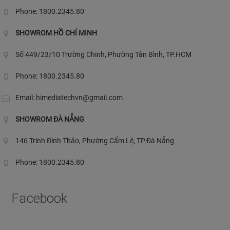
Phone: 1800.2345.80
SHOWROM HỒ CHÍ MINH
Số 449/23/10 Trường Chinh, Phường Tân Bình, TP.HCM
Phone: 1800.2345.80
Email:
himediatechvn@gmail.com
SHOWROM ĐÀ NẴNG
146 Trịnh Đình Thảo, Phường Cẩm Lệ, TP.Đà Nẵng
Phone: 1800.2345.80
Facebook