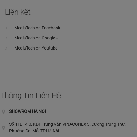
Liên kết
HiMediaTech on Facebook
HiMediaTech on Google +
HiMediaTech on Youtube
Thông Tin Liên Hê
SHOWROM HÀ NỘI
Số 11BT4-3, KĐT Trung Văn VINACONEX 3, Đường Trung Thư,
Phường Đại Mỗ, TP.Hà Nội