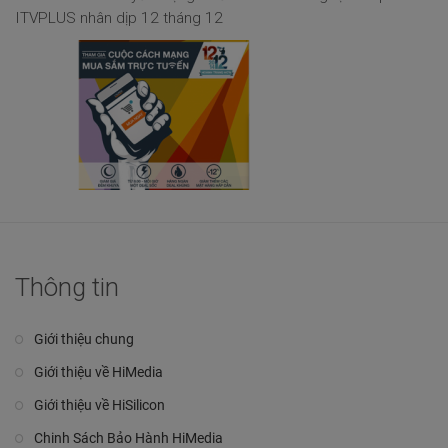
ITVPLUS nhân dịp 12 tháng 12
Thông tin
Giới thiệu chung
Giới thiệu về HiMedia
Giới thiệu về HiSilicon
Chinh Sách Bảo Hành HiMedia