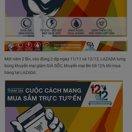
Một năm 2 lần, vào đúng 2 dịp ngày 11/11 và 12/12, LAZADA tưng
bùng khuyến mại giảm GIÁ SỐC, khuyến mại lên tới 12% khi mua
hàng tại LAZADA.