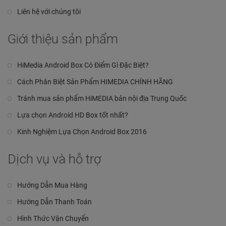
Liên hệ với chúng tôi
Giới thiệu sản phẩm
HiMedia Android Box Có Điểm Gì Đặc Biệt?
Cách Phân Biệt Sản Phẩm HIMEDIA CHÍNH HÃNG
Tránh mua sản phẩm HiMEDIA bản nội địa Trung Quốc
Lựa chọn Android HD Box tốt nhất?
Kinh Nghiệm Lựa Chọn Android Box 2016
Dịch vụ và hỗ trợ
Hướng Dẫn Mua Hàng
Hướng Dẫn Thanh Toán
Hình Thức Vận Chuyển