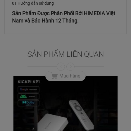
01 Hướng dẫn sử dụng
Sản Phẩm Được Phân Phối Bởi HIMEDIA Việt
Nam và Bảo Hành 12 Tháng.
SẢN PHẨM LIÊN QUAN
Mua hàng