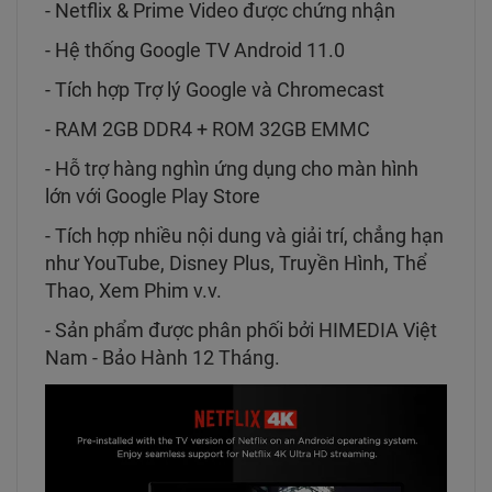
- Netflix & Prime Video được chứng nhận
- Hệ thống Google TV Android 11.0
- Tích hợp Trợ lý Google và Chromecast
- RAM 2GB DDR4 + ROM 32GB EMMC
- Hỗ trợ hàng nghìn ứng dụng cho màn hình
lớn với Google Play Store
- Tích hợp nhiều nội dung và giải trí, chẳng hạn
như YouTube, Disney Plus, Truyền Hình, Thể
Thao, Xem Phim v.v.
- Sản phẩm được phân phối bởi HIMEDIA Việt
Nam - Bảo Hành 12 Tháng.