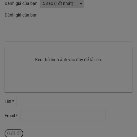
Đánh giá của bạn
Đánh giá của bạn
Kéo thả hình ảnh vào đây để tải lên.
Tên
*
Email
*