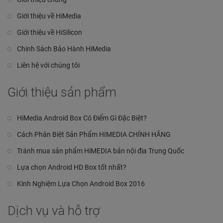
Giới thiệu về HiMedia
Giới thiệu về HiSilicon
Chinh Sách Bảo Hành HiMedia
Liên hệ với chúng tôi
Giới thiệu sản phẩm
HiMedia Android Box Có Điểm Gì Đặc Biệt?
Cách Phân Biệt Sản Phẩm HIMEDIA CHÍNH HÃNG
Tránh mua sản phẩm HiMEDIA bản nội địa Trung Quốc
Lựa chọn Android HD Box tốt nhất?
Kinh Nghiệm Lựa Chọn Android Box 2016
Dịch vụ và hỗ trợ