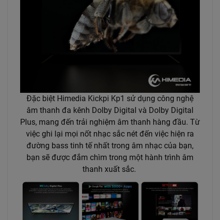
Đặc biệt Himedia Kickpi Kp1 sử
dụng công nghệ
âm thanh đa kênh Dolby Digital và Dolby Digital
Plus, mang đến trải nghiệm âm thanh hàng đầu. Từ
việc ghi lại mọi nốt nhạc sắc nét đến việc hiện ra
đường bass tinh tế nhất trong âm nhạc của bạn,
bạn sẽ được đắm chìm trong một hành trình âm
thanh xuất sắc.