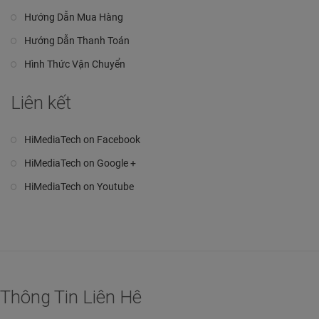
Hướng Dẫn Mua Hàng
Hướng Dẫn Thanh Toán
Hình Thức Vận Chuyển
Liên kết
HiMediaTech on Facebook
HiMediaTech on Google +
HiMediaTech on Youtube
Thông Tin Liên Hê