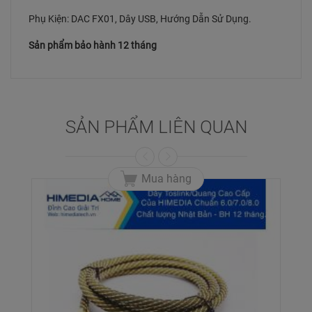
Phụ Kiện: DAC FX01, Dây USB, Hướng Dẫn Sử Dụng.
Sản phẩm bảo hành 12 tháng
SẢN PHẨM LIÊN QUAN
Mua hàng