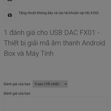
Tặng chuột không dây và các tài khoản vip HD, KODI
1 đánh giá cho USB DAC FX01 -
Thiết bị giải mã âm thanh Android
Box và Máy Tính
Đánh giá của bạn
Đánh giá của bạn