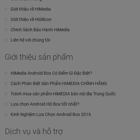
Giới thiệu về HiMedia
Giới thiệu về HiSilicon
Chinh Sách Bảo Hành HiMedia
Liên hệ với chúng tôi
Giới thiệu sản phẩm
HiMedia Android Box Có Điểm Gì Đặc Biệt?
Cách Phân Biệt Sản Phẩm HIMEDIA CHÍNH HÃNG
Tránh mua sản phẩm HiMEDIA bản nội địa Trung Quốc
Lựa chọn Android HD Box tốt nhất?
Kinh Nghiệm Lựa Chọn Android Box 2016
Dịch vụ và hỗ trợ