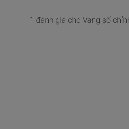
1 đánh giá cho Vang số chỉ