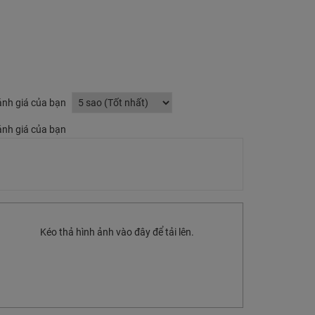
nh giá của bạn
nh giá của bạn
Kéo thả hình ảnh vào đây để tải lên.