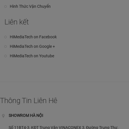
Hình Thức Vận Chuyển
Liên kết
HiMediaTech on Facebook
HiMediaTech on Google +
HiMediaTech on Youtube
Thông Tin Liên Hê
SHOWROM HÀ NỘI
Số 11BT4-3, KĐT Trung Văn VINACONEX 3, Đường Trung Thư,