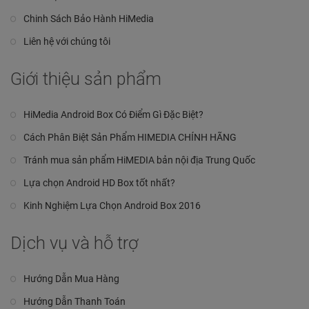
Chinh Sách Bảo Hành HiMedia
Liên hệ với chúng tôi
Giới thiệu sản phẩm
HiMedia Android Box Có Điểm Gì Đặc Biệt?
Cách Phân Biệt Sản Phẩm HIMEDIA CHÍNH HÃNG
Tránh mua sản phẩm HiMEDIA bản nội địa Trung Quốc
Lựa chọn Android HD Box tốt nhất?
Kinh Nghiệm Lựa Chọn Android Box 2016
Dịch vụ và hỗ trợ
Hướng Dẫn Mua Hàng
Hướng Dẫn Thanh Toán