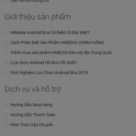
Liên hệ với chúng tôi
Giới thiệu sản phẩm
HiMedia Android Box Có Điểm Gì Đặc Biệt?
Cách Phân Biệt Sản Phẩm HIMEDIA CHÍNH HÃNG
Tránh mua sản phẩm HiMEDIA bản nội địa Trung Quốc
Lựa chọn Android HD Box tốt nhất?
Kinh Nghiệm Lựa Chọn Android Box 2016
Dịch vụ và hỗ trợ
Hướng Dẫn Mua Hàng
Hướng Dẫn Thanh Toán
Hình Thức Vận Chuyển